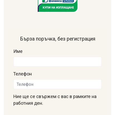
Бърза поръчка, без регистрация
Име
Телефон
Ние ще се свържем с вас в рамките на
работния ден.