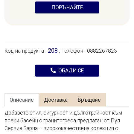
ПОРЪЧАЙТЕ
208
Код на продукта -
, Телефон - 0882267823
ОБАДИ СЕ
Описание
Доставка
Връщане
Добавете стил, сигурност и дълготрайност към
всеки басейн с гранитогреса предлаган от Пул
Сервиз Варна – висококачествена колекция с