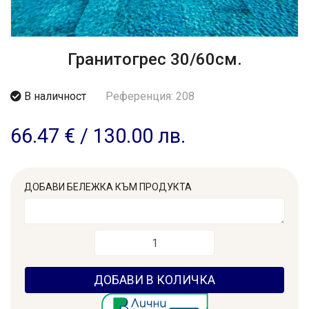
Гранитогрес 30/60см.
В наличност
Референция: 208
66.47 €
/
130.00 лв.
ДОБАВИ БЕЛЕЖКА КЪМ ПРОДУКТА
ДОБАВИ В КОЛИЧКА