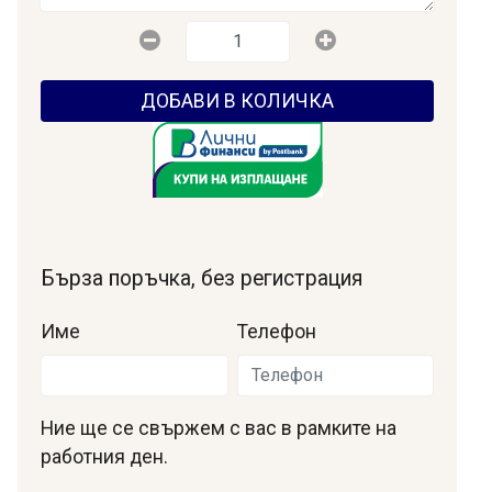
ДОБАВИ В КОЛИЧКА
Бърза поръчка, без регистрация
Име
Телефон
Ние ще се свържем с вас в рамките на
работния ден.