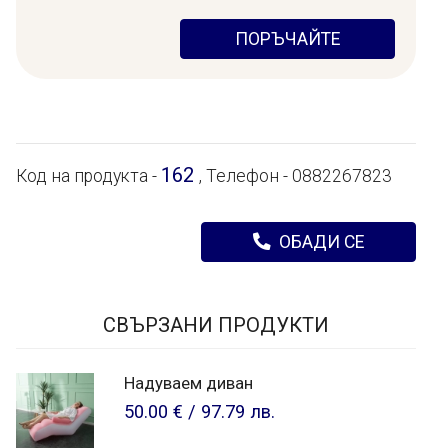
ПОРЪЧАЙТЕ
162
Код на продукта -
, Телефон - 0882267823
ОБАДИ СЕ
СВЪРЗАНИ ПРОДУКТИ
Надуваем диван
50.00 €
/
97.79 лв.