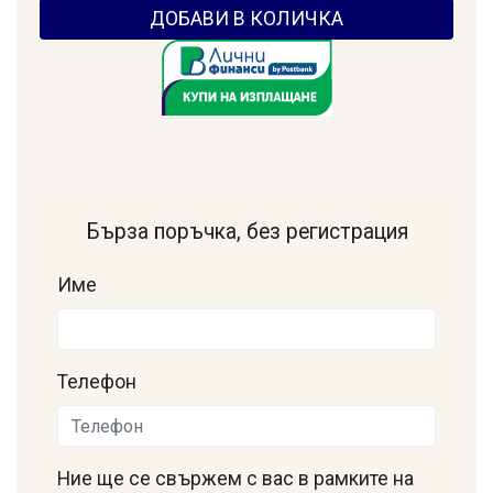
ДОБАВИ В КОЛИЧКА
Бърза поръчка, без регистрация
Име
Телефон
Ние ще се свържем с вас в рамките на