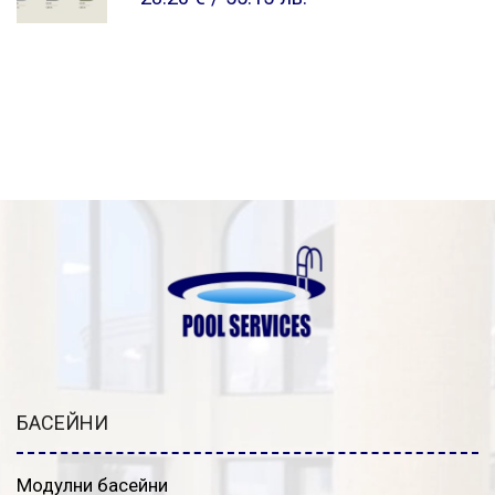
БАСЕЙНИ
Модулни басейни