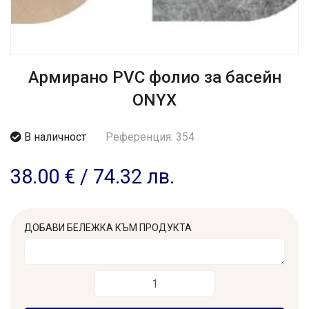
Армирано PVC фолио за басейн
ONYX
В наличност
Референция: 354
38.00 €
/
74.32 лв.
ДОБАВИ БЕЛЕЖКА КЪМ ПРОДУКТА