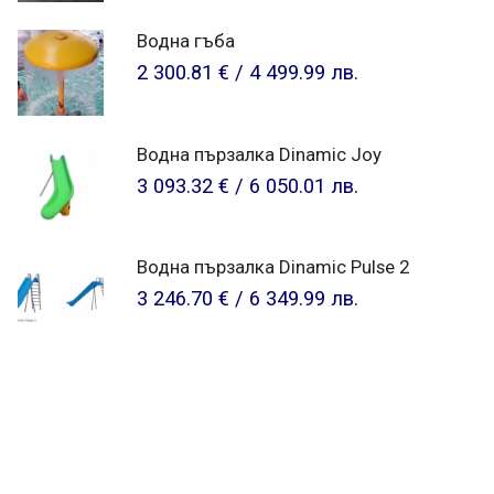
Водна гъба
2 300.81 €
/
4 499.99 лв.
Водна пързалка Dinamic Joy
3 093.32 €
/
6 050.01 лв.
Водна пързалка Dinamic Pulse 2
3 246.70 €
/
6 349.99 лв.