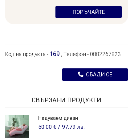
ПОРЪЧАЙТЕ
169
Код на продукта -
, Телефон - 0882267823
ОБАДИ СЕ
СВЪРЗАНИ ПРОДУКТИ
Надуваем диван
50.00 €
/
97.79 лв.