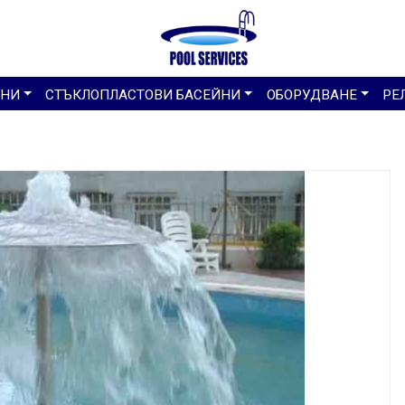
ЙНИ
СТЪКЛОПЛАСТОВИ БАСЕЙНИ
ОБОРУДВАНЕ
РЕ