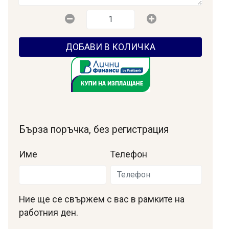
ДОБАВИ В КОЛИЧКА
Бърза поръчка, без регистрация
Име
Телефон
Ние ще се свържем с вас в рамките на
работния ден.