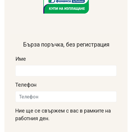
Бърза поръчка, без регистрация
Име
Телефон
Ние ще се свържем с вас в рамките на
работния ден.