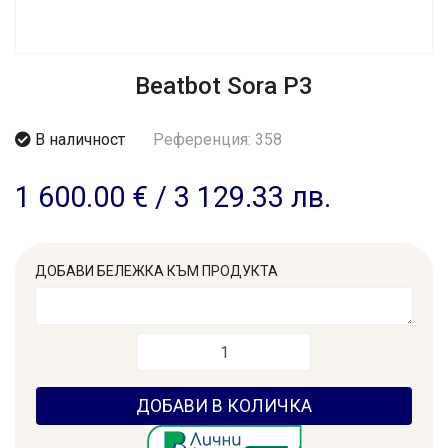
Beatbot Sora P3
В наличност
Референция: 358
1 600.00 €
/
3 129.33 лв.
ДОБАВИ БЕЛЕЖКА КЪМ ПРОДУКТА
ДОБАВИ В КОЛИЧКА