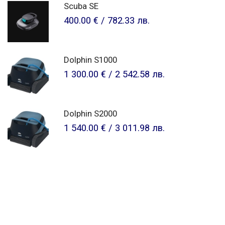
Scuba SE
400.00 €
/
782.33 лв.
Dolphin S1000
1 300.00 €
/
2 542.58 лв.
Dolphin S2000
1 540.00 €
/
3 011.98 лв.