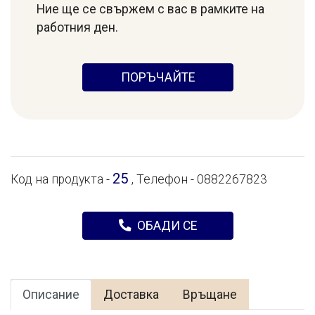
Ние ще се свържем с вас в рамките на
работния ден.
ПОРЪЧАЙТЕ
25
Код на продукта -
, Телефон - 0882267823
ОБАДИ СЕ
Описание
Доставка
Връщане