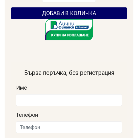
ДОБАВИ В КОЛИЧКА
Бърза поръчка, без регистрация
Име
Телефон