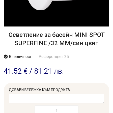
Осветление за басейн MINI SPOT
SUPERFINE /32 MM/син цвят
В наличност
Референция: 25
41.52 €
/
81.21 лв.
ДОБАВИ БЕЛЕЖКА КЪМ ПРОДУКТА