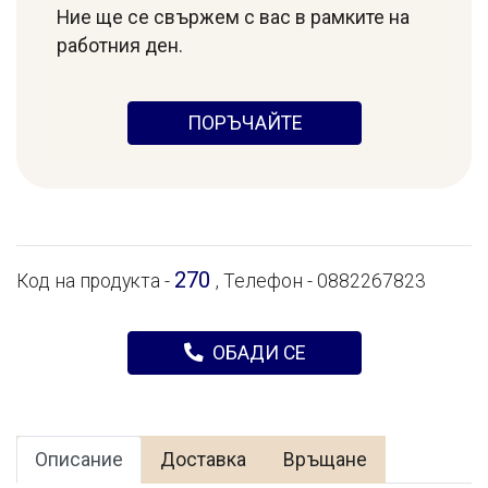
Ние ще се свържем с вас в рамките на
работния ден.
ПОРЪЧАЙТЕ
270
Код на продукта -
, Телефон - 0882267823
ОБАДИ СЕ
Описание
Доставка
Връщане