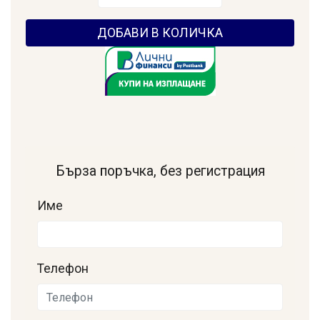
ДОБАВИ В КОЛИЧКА
Бърза поръчка, без регистрация
Име
Телефон