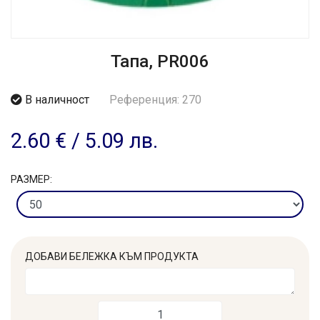
Тапа, PR006
В наличност
Референция: 270
2.60 €
/
5.09 лв.
РАЗМЕР:
ДОБАВИ БЕЛЕЖКА КЪМ ПРОДУКТА