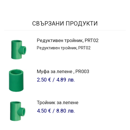
СВЪРЗАНИ ПРОДУКТИ
Редуктивен тройник, PRT02
Редуктивен тройник, PRT02
Муфа за лепене , PR003
2.50 €
/
4.89 лв.
Тройник за лепене
4.50 €
/
8.80 лв.