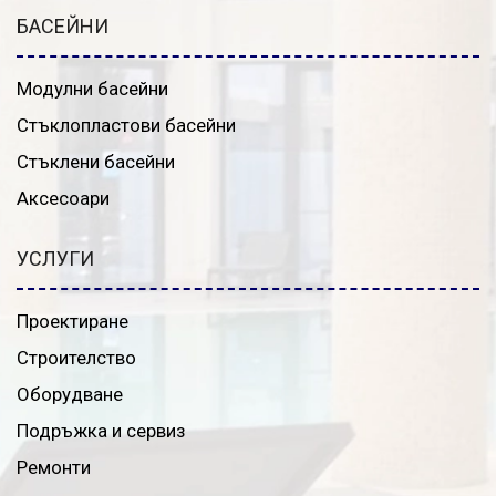
БАСЕЙНИ
Модулни басейни
Стъклопластови басейни
Стъклени басейни
Аксесоари
УСЛУГИ
Проектиране
Строителство
Оборудване
Подръжка и сервиз
Ремонти