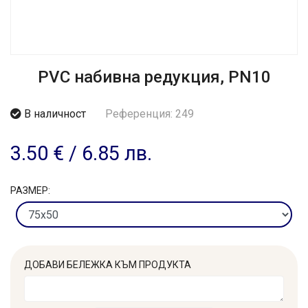
PVC набивна редукция, PN10
В наличност
Референция: 249
3.50 €
/
6.85 лв.
РАЗМЕР:
ДОБАВИ БЕЛЕЖКА КЪМ ПРОДУКТА