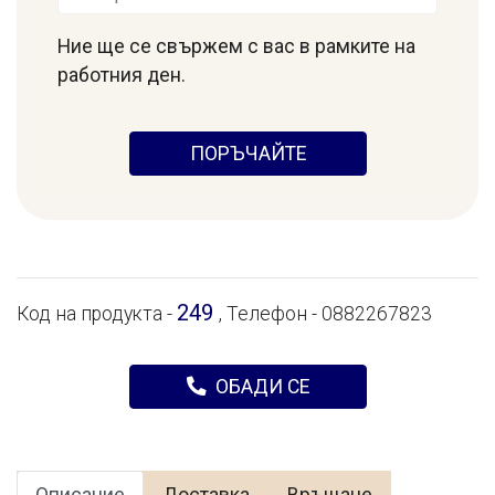
Ние ще се свържем с вас в рамките на
работния ден.
ПОРЪЧАЙТЕ
249
Код на продукта -
, Телефон - 0882267823
ОБАДИ СЕ