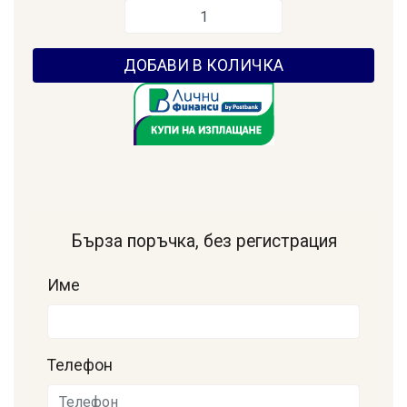
ДОБАВИ В КОЛИЧКА
Бърза поръчка, без регистрация
Име
Телефон