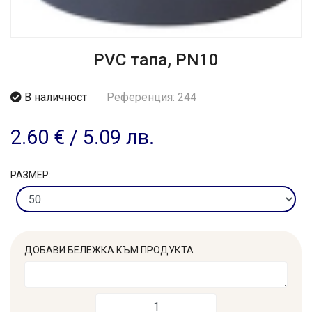
PVC тапа, PN10
В наличност
Референция: 244
2.60 €
/
5.09 лв.
РАЗМЕР:
ДОБАВИ БЕЛЕЖКА КЪМ ПРОДУКТА