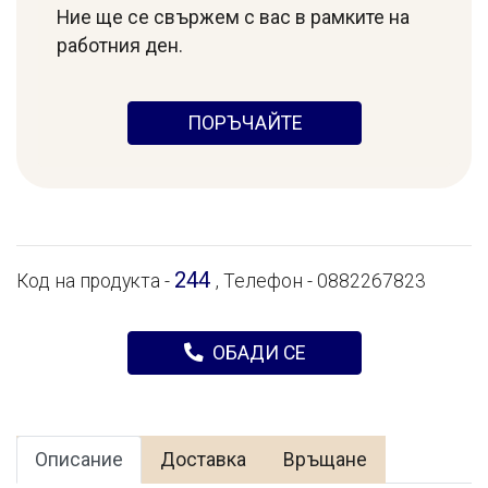
Ние ще се свържем с вас в рамките на
работния ден.
ПОРЪЧАЙТЕ
244
Код на продукта -
, Телефон - 0882267823
ОБАДИ СЕ
Описание
Доставка
Връщане