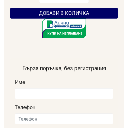
ДОБАВИ В КОЛИЧКА
Бърза поръчка, без регистрация
Име
Телефон